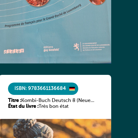
ISBN: 9783661136684
Titre :
Kombi-Buch Deutsch 8 (Neue
État du livre :
Ausgabe Luxemburg)
Très bon état