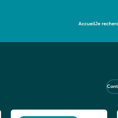
Accueil
Je recherc
Cont