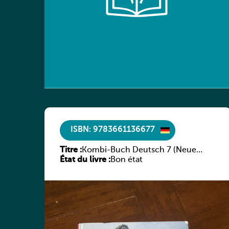
ISBN: 9783661136677
Titre :
Kombi-Buch Deutsch 7 (Neue
État du livre :
Ausgabe Luxemburg)
Bon état