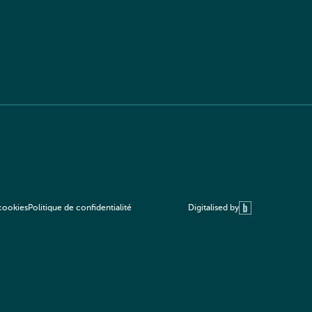
Digitalised by
 cookies
Politique de confidentialité