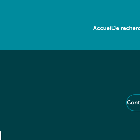
Accueil
Je recherc
Cont