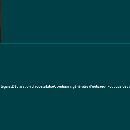
 légales
Déclaration d’accessibilité
Conditions générales d’utilisation
Politique des