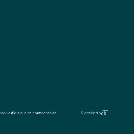
Digitalised by
 cookies
Politique de confidentialité