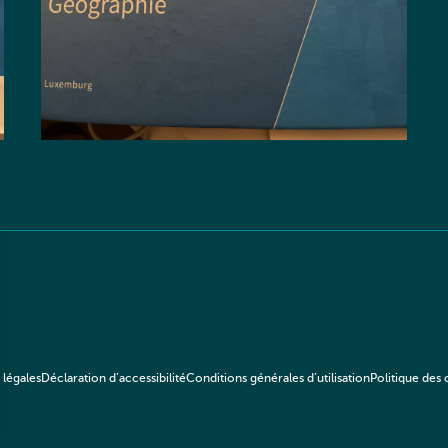
 légales
Déclaration d’accessibilité
Conditions générales d’utilisation
Politique des