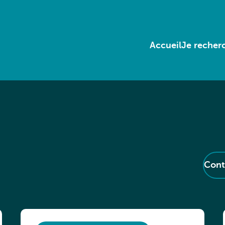
Accueil
Je recherc
Cont