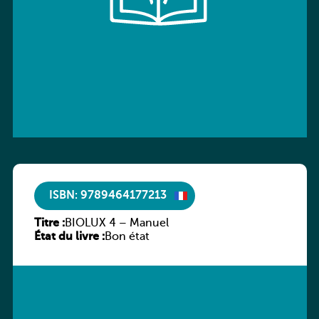
ISBN: 9789464177213
Titre :
BIOLUX 4 – Manuel
État du livre :
Bon état