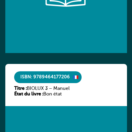
ISBN: 9789464177206
Titre :
BIOLUX 3 – Manuel
État du livre :
Bon état