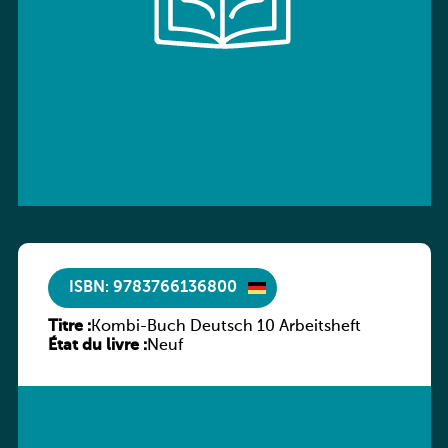
ISBN: 9783766136800
Titre :
Kombi-Buch Deutsch 10 Arbeitsheft
État du livre :
Neuf