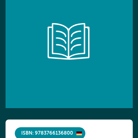
ISBN: 9783766136800