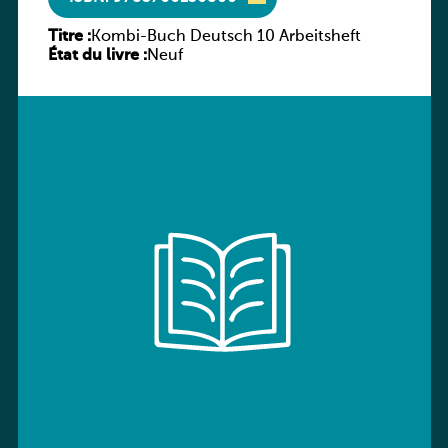
Titre :
Kombi-Buch Deutsch 10 Arbeitsheft
État du livre :
Neuf