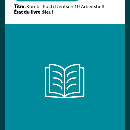
Titre :
Kombi-Buch Deutsch 10 Arbeitsheft
État du livre :
Neuf