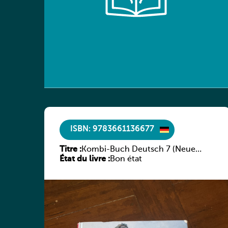
ISBN: 9783661136677
Titre :
Kombi-Buch Deutsch 7 (Neue
État du livre :
Ausgabe Luxemburg)
Bon état