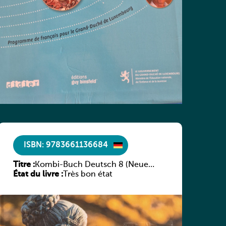
ISBN: 9783661136684
Titre :
Kombi-Buch Deutsch 8 (Neue
État du livre :
Ausgabe Luxemburg)
Très bon état