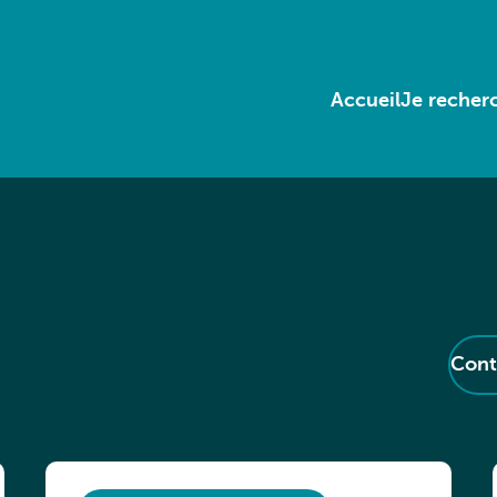
Accueil
Je recherc
Cont