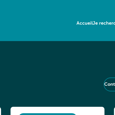
Accueil
Je recherc
Cont