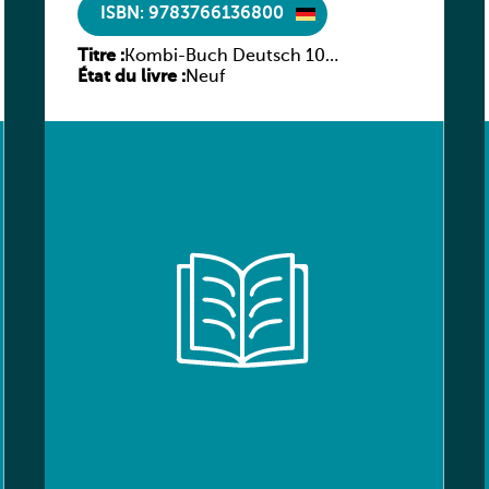
ISBN: 9783766136800
Titre :
Kombi-Buch Deutsch 10
État du livre :
Arbeitsheft
Neuf