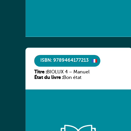
ISBN: 9789464177213
Titre :
BIOLUX 4 – Manuel
État du livre :
Bon état