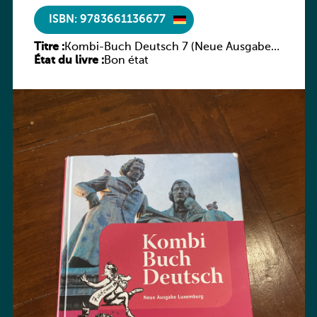
ISBN: 9783661136677
Titre :
Kombi-Buch Deutsch 7 (Neue Ausgabe
État du livre :
Luxemburg)
Bon état