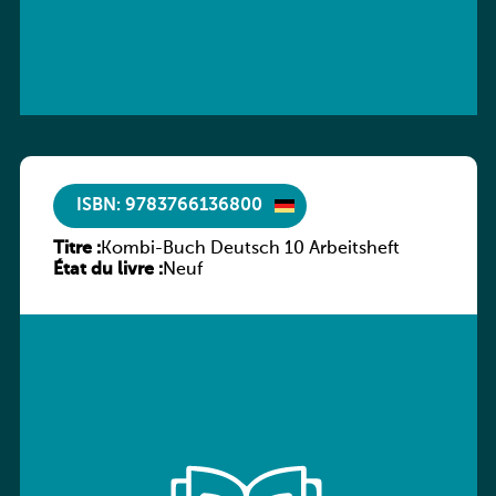
ISBN: 9783766136800
Titre :
Kombi-Buch Deutsch 10 Arbeitsheft
État du livre :
Neuf