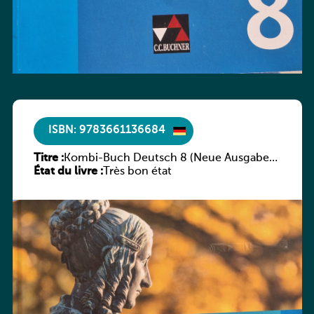
ISBN: 9783661136684
Titre :
Kombi-Buch Deutsch 8 (Neue Ausgabe
État du livre :
Luxemburg)
Très bon état