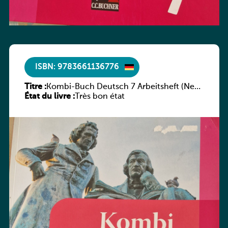
ISBN: 9783661136776
Titre :
Kombi-Buch Deutsch 7 Arbeitsheft (Neue
État du livre :
Ausgabe Luxemburg)
Très bon état