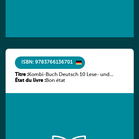
ISBN: 9783766136701
Titre :
Kombi-Buch Deutsch 10 Lese- und
État du livre :
Sprachbuch
Bon état