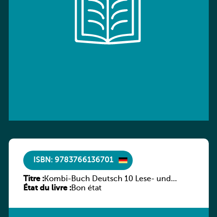
ISBN: 9783766136701
Titre :
Kombi-Buch Deutsch 10 Lese- und
État du livre :
Sprachbuch
Bon état