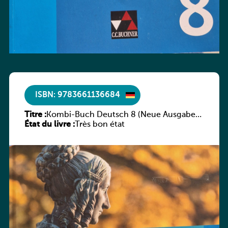
ISBN: 9783661136684
Titre :
Kombi-Buch Deutsch 8 (Neue Ausgabe
État du livre :
Luxemburg)
Très bon état