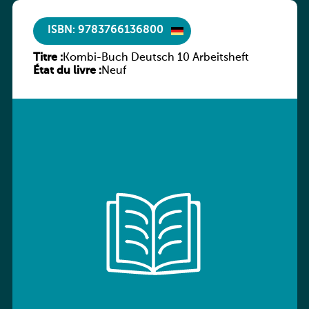
ISBN: 9783766136800
Titre :
Kombi-Buch Deutsch 10 Arbeitsheft
État du livre :
Neuf