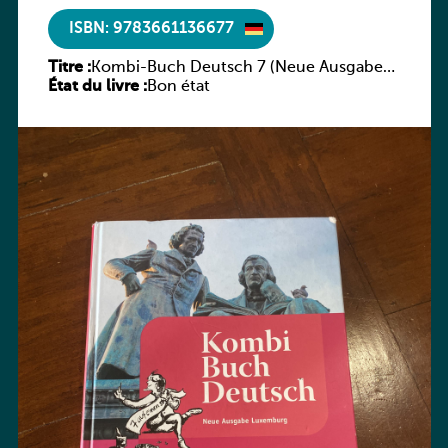
ISBN: 9783661136677
Titre :
Kombi-Buch Deutsch 7 (Neue Ausgabe
État du livre :
Luxemburg)
Bon état