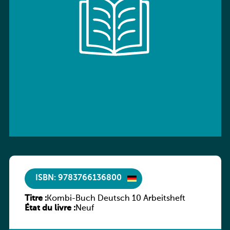
ISBN: 9783766136800
Titre :
Kombi-Buch Deutsch 10 Arbeitsheft
État du livre :
Neuf