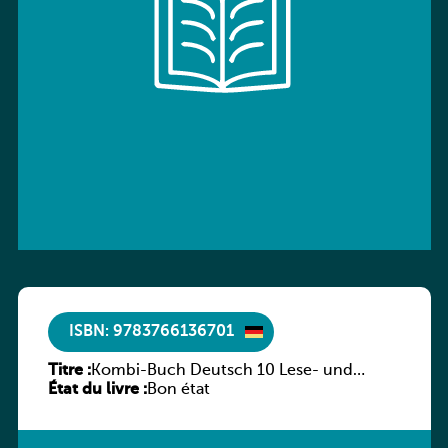
ISBN: 9783766136701
Titre :
Kombi-Buch Deutsch 10 Lese- und
État du livre :
Sprachbuch
Bon état