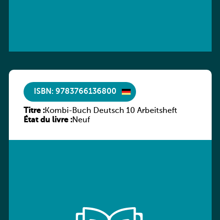
ISBN: 9783766136800
Titre :
Kombi-Buch Deutsch 10 Arbeitsheft
État du livre :
Neuf