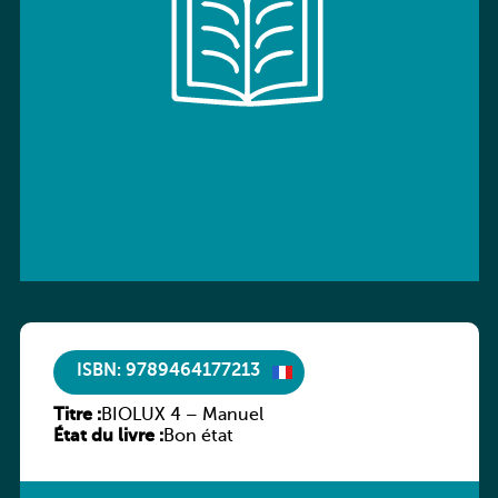
ISBN: 9789464177213
Titre :
BIOLUX 4 – Manuel
État du livre :
Bon état