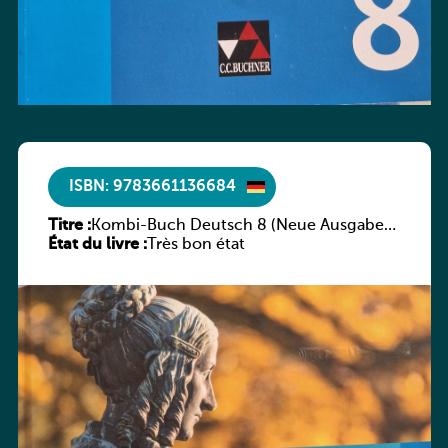
ISBN: 9783661136684
Titre :
Kombi-Buch Deutsch 8 (Neue Ausgabe
État du livre :
Luxemburg)
Très bon état