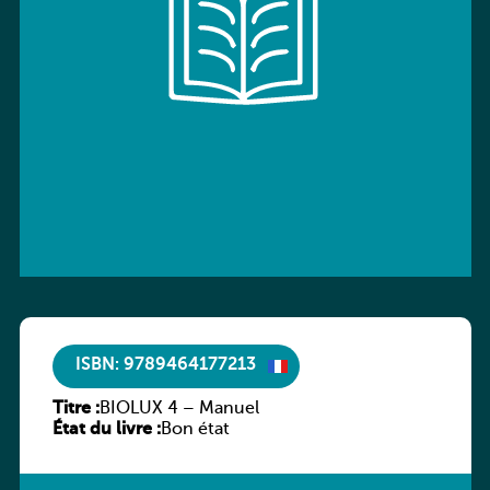
ISBN: 9789464177213
Titre :
BIOLUX 4 – Manuel
État du livre :
Bon état