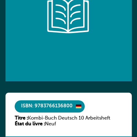
ISBN: 9783766136800
Titre :
Kombi-Buch Deutsch 10 Arbeitsheft
État du livre :
Neuf