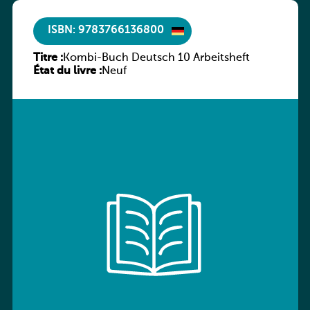
ISBN: 9783766136800
Titre :
Kombi-Buch Deutsch 10 Arbeitsheft
État du livre :
Neuf