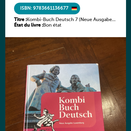
ISBN: 9783661136677
Titre :
Kombi-Buch Deutsch 7 (Neue Ausgabe
État du livre :
Luxemburg)
Bon état