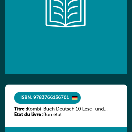
ISBN: 9783766136701
Titre :
Kombi-Buch Deutsch 10 Lese- und
État du livre :
Sprachbuch
Bon état