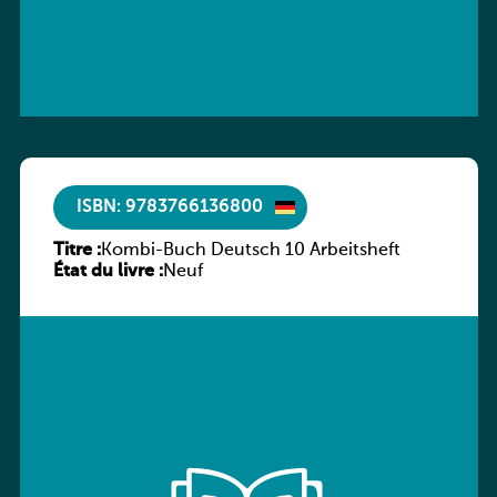
ISBN: 9783766136800
Titre :
Kombi-Buch Deutsch 10 Arbeitsheft
État du livre :
Neuf