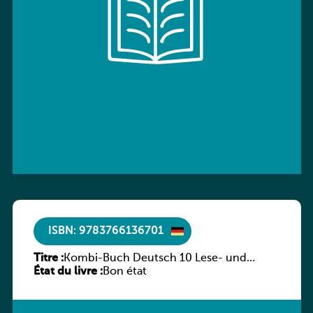
ISBN: 9783766136701
Titre :
Kombi-Buch Deutsch 10 Lese- und
État du livre :
Sprachbuch
Bon état