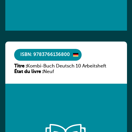
ISBN: 9783766136800
Titre :
Kombi-Buch Deutsch 10 Arbeitsheft
État du livre :
Neuf