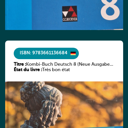
ISBN: 9783661136684
Titre :
Kombi-Buch Deutsch 8 (Neue Ausgabe
État du livre :
Luxemburg)
Très bon état