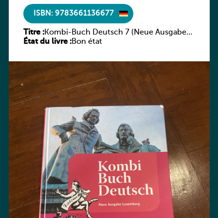
ISBN: 9783661136677
Titre :
Kombi-Buch Deutsch 7 (Neue Ausgabe
État du livre :
Luxemburg)
Bon état