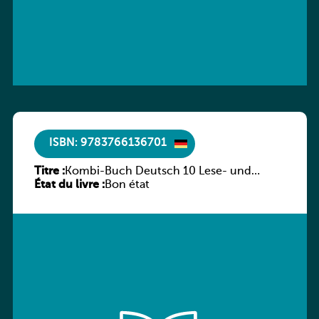
ISBN: 9783766136701
Titre :
Kombi-Buch Deutsch 10 Lese- und
État du livre :
Sprachbuch
Bon état