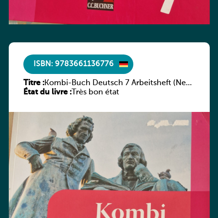
ISBN: 9783661136776
Titre :
Kombi-Buch Deutsch 7 Arbeitsheft (Neue
État du livre :
Ausgabe Luxemburg)
Très bon état