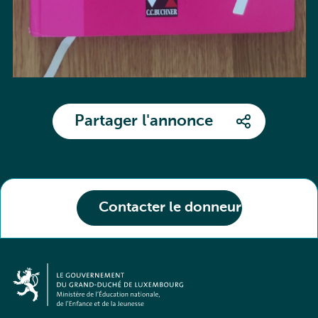
Partager l'annonce
Contacter le donneur