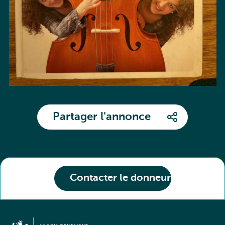
Partager l'annonce
Contacter le donneur