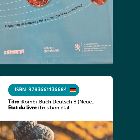
ISBN: 9783661136684
Titre :
Kombi-Buch Deutsch 8 (Neue
État du livre :
Ausgabe Luxemburg)
Très bon état