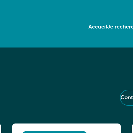
Accueil
Je recherc
Cont