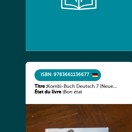
ISBN: 9783661136677
Titre :
Kombi-Buch Deutsch 7 (Neue
État du livre :
Ausgabe Luxemburg)
Bon état