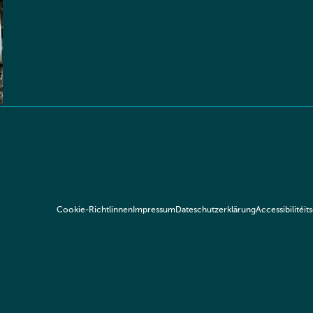
Cookie-Richtlinnen
Impressum
Dateschutzerklärung
Accessibilitéit