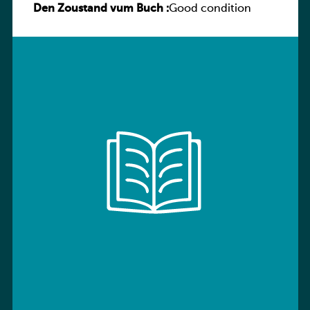
Den Zoustand vum Buch :
Good condition