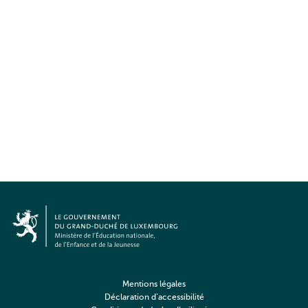
Mentions légales
Déclaration d’accessibilité