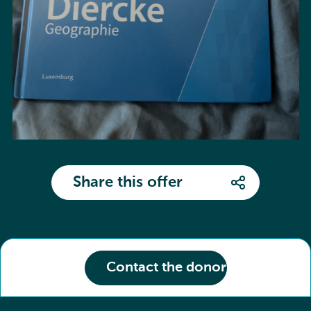
Share this offer
Contact the donor