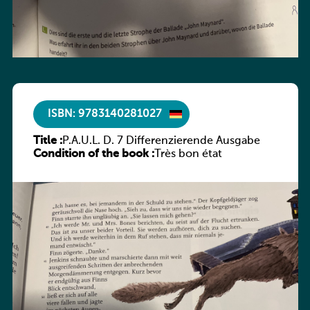
ISBN: 9783140281027
Title :
P.A.U.L. D. 7 Differenzierende Ausgabe
Condition of the book :
Très bon état