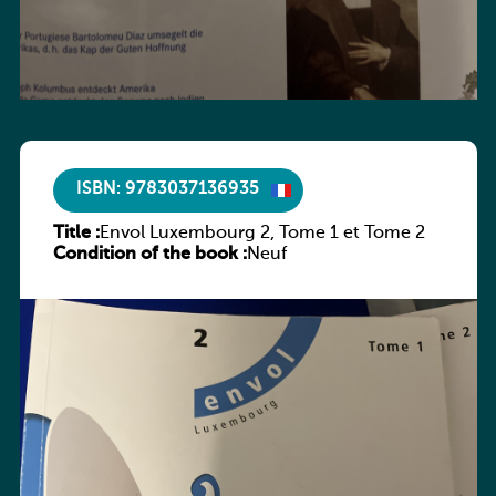
ISBN: 9783037136935
Title :
Envol Luxembourg 2, Tome 1 et Tome 2
Condition of the book :
Neuf