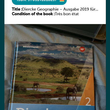
Title :
Diercke Geographie – Ausgabe 2019 für
Condition of the book :
Luxemburg Schülerband 2
Très bon état