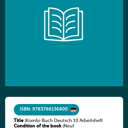
ISBN: 9783766136800
Title :
Kombi-Buch Deutsch 10 Arbeitsheft
Condition of the book :
Neuf