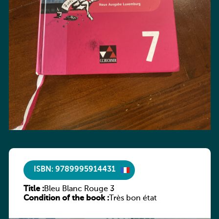
ISBN: 9789995914431
Title :
Bleu Blanc Rouge 3
Condition of the book :
Très bon état