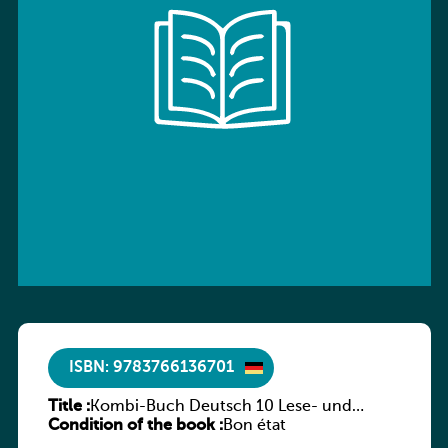
ISBN: 9783766136701
Title :
Kombi-Buch Deutsch 10 Lese- und
Condition of the book :
Sprachbuch
Bon état