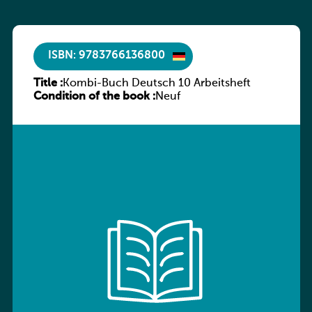
ISBN: 9783766136800
Title :
Kombi-Buch Deutsch 10 Arbeitsheft
Condition of the book :
Neuf