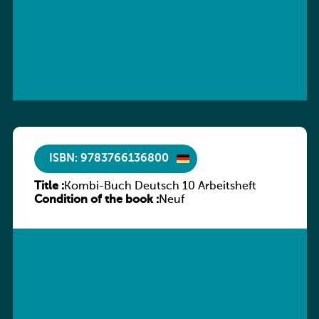
ISBN: 9783766136800
Title :
Kombi-Buch Deutsch 10 Arbeitsheft
Condition of the book :
Neuf