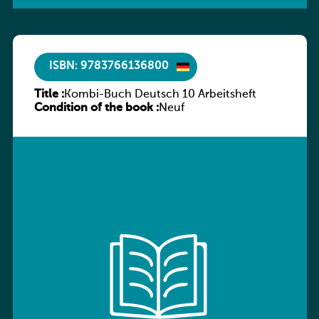
ISBN: 9783766136800
Title :
Kombi-Buch Deutsch 10 Arbeitsheft
Condition of the book :
Neuf