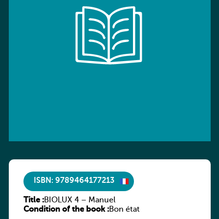
ISBN: 9789464177213
Title :
BIOLUX 4 – Manuel
Condition of the book :
Bon état