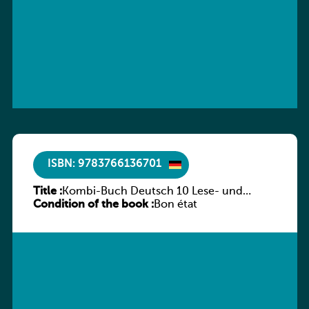
ISBN: 9783766136701
Title :
Kombi-Buch Deutsch 10 Lese- und
Condition of the book :
Sprachbuch
Bon état