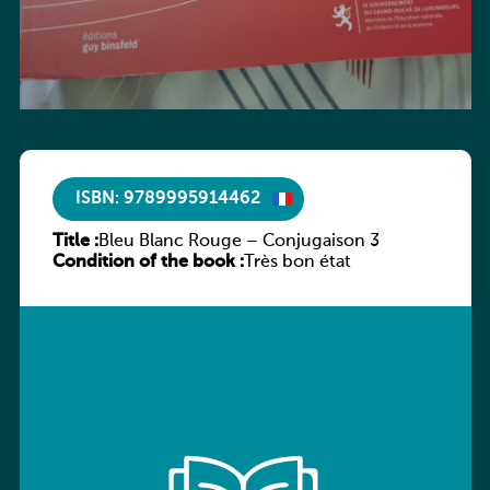
ISBN: 9789995914462
Title :
Bleu Blanc Rouge – Conjugaison 3
Condition of the book :
Très bon état