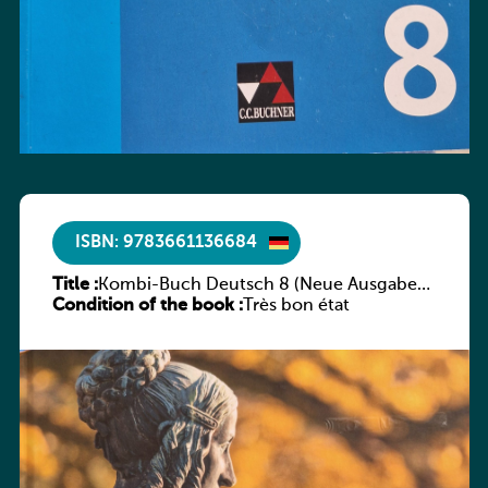
ISBN: 9783661136684
Title :
Kombi-Buch Deutsch 8 (Neue Ausgabe
Condition of the book :
Luxemburg)
Très bon état