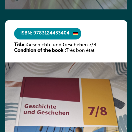
ISBN: 9783124433404
Title :
Geschichte und Geschehen 7/8 –
Condition of the book :
Rheinland-Pfalz
Très bon état