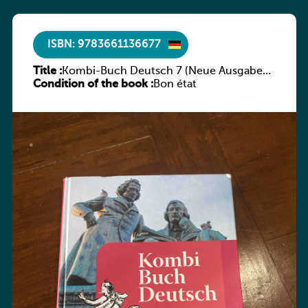
ISBN: 9783661136677
Title :
Kombi-Buch Deutsch 7 (Neue Ausgabe
Condition of the book :
Luxemburg)
Bon état