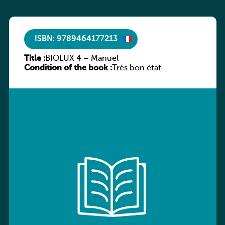
ISBN: 9789464177213
Title :
BIOLUX 4 – Manuel
Condition of the book :
Très bon état