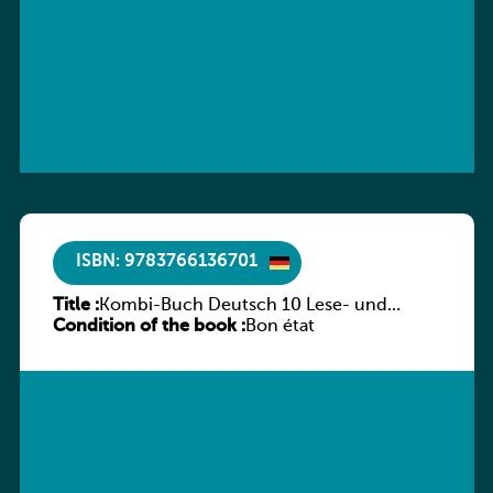
ISBN: 9783766136701
Title :
Kombi-Buch Deutsch 10 Lese- und
Condition of the book :
Sprachbuch
Bon état