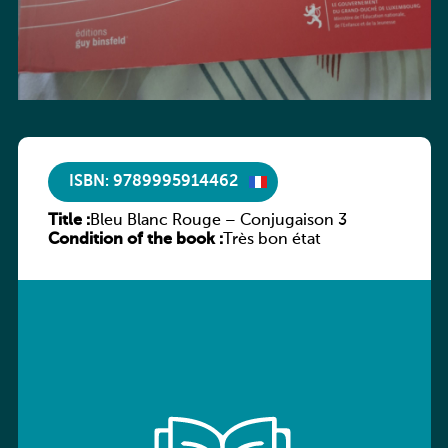
ISBN: 9789995914462
Title :
Bleu Blanc Rouge – Conjugaison 3
Condition of the book :
Très bon état