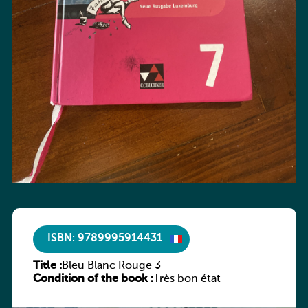
ISBN: 9789995914431
Title :
Bleu Blanc Rouge 3
Condition of the book :
Très bon état