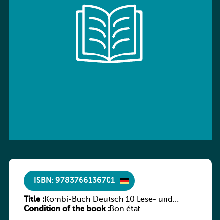
ISBN: 9783766136701
Title :
Kombi-Buch Deutsch 10 Lese- und
Condition of the book :
Sprachbuch
Bon état