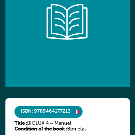
ISBN: 9789464177213
Title :
BIOLUX 4 – Manuel
Condition of the book :
Bon état