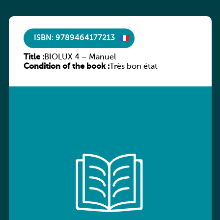
ISBN: 9789464177213
Title :
BIOLUX 4 – Manuel
Condition of the book :
Très bon état