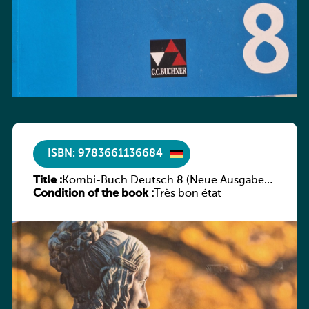
ISBN: 9783661136684
Title :
Kombi-Buch Deutsch 8 (Neue Ausgabe
Condition of the book :
Luxemburg)
Très bon état