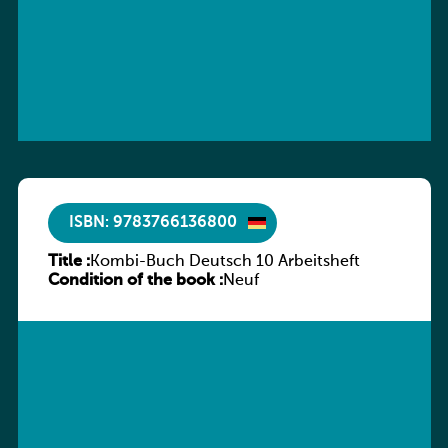
ISBN: 9783766136800
Title :
Kombi-Buch Deutsch 10 Arbeitsheft
Condition of the book :
Neuf