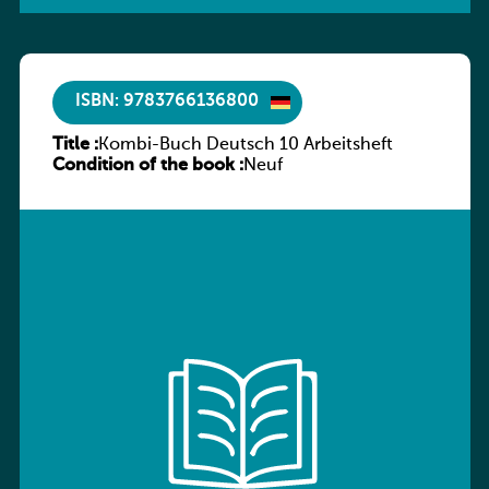
ISBN: 9783766136800
Title :
Kombi-Buch Deutsch 10 Arbeitsheft
Condition of the book :
Neuf