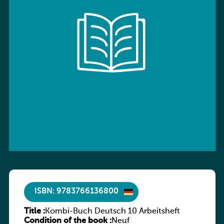
ISBN: 9783766136800
Title :
Kombi-Buch Deutsch 10 Arbeitsheft
Condition of the book :
Neuf