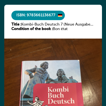
ISBN: 9783661136677
Title :
Kombi-Buch Deutsch 7 (Neue Ausgabe
Condition of the book :
Luxemburg)
Bon état