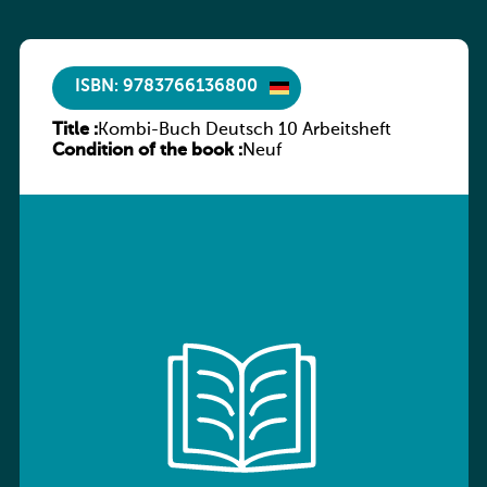
ISBN: 9783766136800
Title :
Kombi-Buch Deutsch 10 Arbeitsheft
Condition of the book :
Neuf