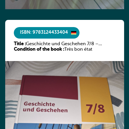
ISBN: 9783124433404
Title :
Geschichte und Geschehen 7/8 –
Condition of the book :
Rheinland-Pfalz
Très bon état