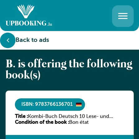
Back to ads
B. is offering the following
book(s)
ISBN: 9783766136701
Title :
Kombi-Buch Deutsch 10 Lese- und
Condition of the book :
Sprachbuch
Bon état