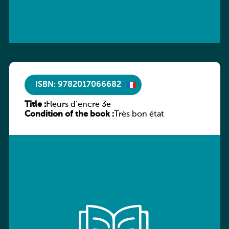
ISBN: 9782017066682
Title :
Fleurs d’encre 3e
Condition of the book :
Très bon état