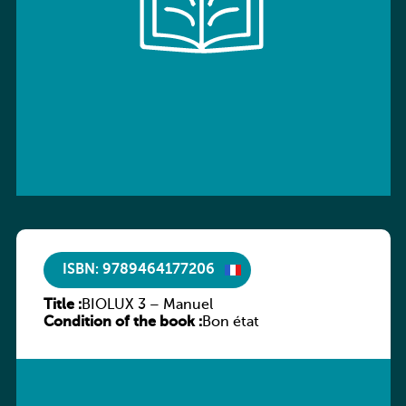
ISBN: 9789464177206
Title :
BIOLUX 3 – Manuel
Condition of the book :
Bon état