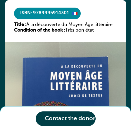
ISBN: 9789995914301
Title :
À la découverte du Moyen Âge littéraire
Condition of the book :
Très bon état
Contact the donor