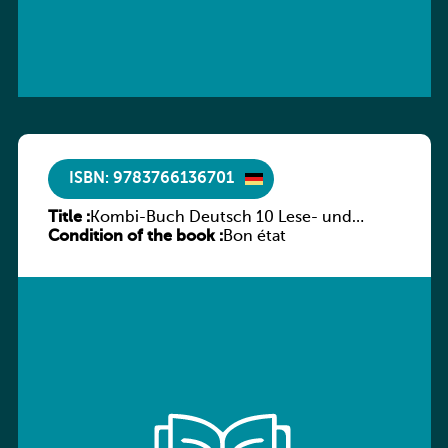
ISBN: 9783766136701
Title :
Kombi-Buch Deutsch 10 Lese- und
Condition of the book :
Sprachbuch
Bon état