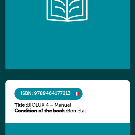
ISBN: 9789464177213
Title :
BIOLUX 4 – Manuel
Condition of the book :
Bon état