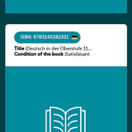
ISBN: 9783140282321
Title :
Deutsch in der Oberstufe 11
Condition of the book :
(Schülerbuch) Ausgabe Bayern
Satisfaisant