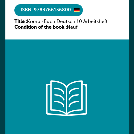
ISBN: 9783766136800
Title :
Kombi-Buch Deutsch 10 Arbeitsheft
Condition of the book :
Neuf