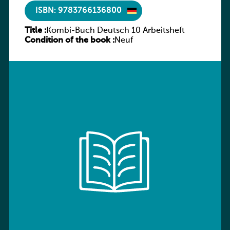
ISBN: 9783766136800
Title :
Kombi-Buch Deutsch 10 Arbeitsheft
Condition of the book :
Neuf