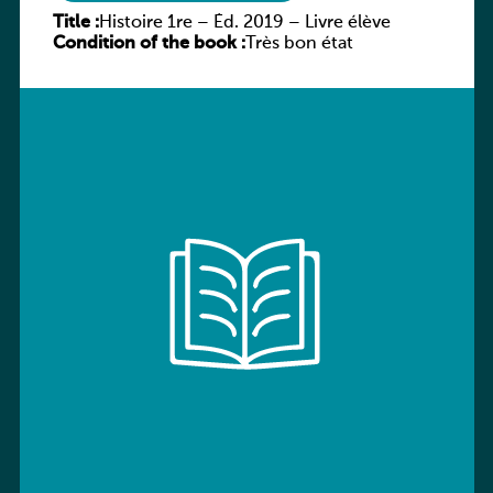
Title :
Histoire 1re – Éd. 2019 – Livre élève
Condition of the book :
Très bon état