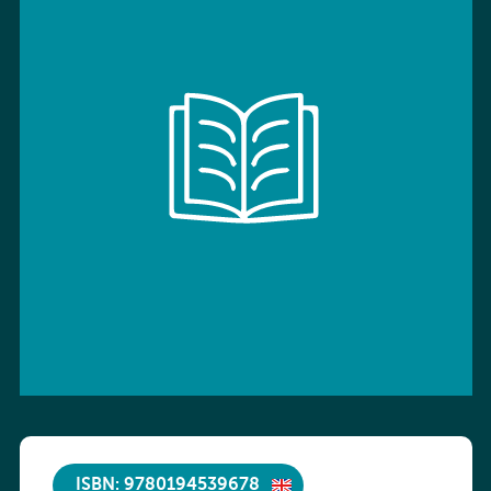
ISBN: 9780194539678