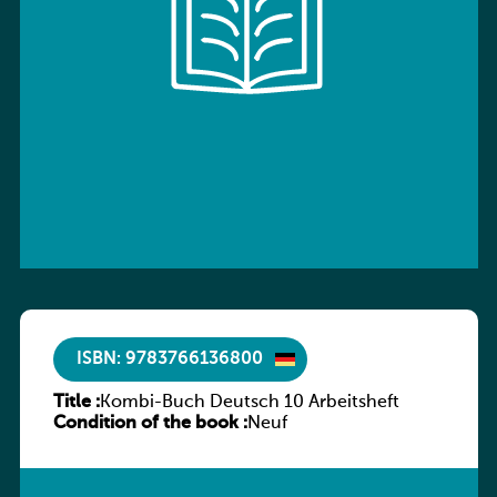
ISBN: 9783766136800
Title :
Kombi-Buch Deutsch 10 Arbeitsheft
Condition of the book :
Neuf