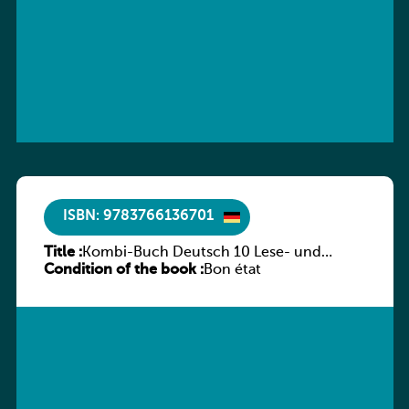
ISBN: 9783766136701
Title :
Kombi-Buch Deutsch 10 Lese- und
Condition of the book :
Sprachbuch
Bon état