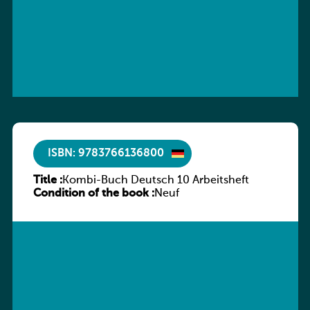
ISBN: 9783766136800
Title :
Kombi-Buch Deutsch 10 Arbeitsheft
Condition of the book :
Neuf