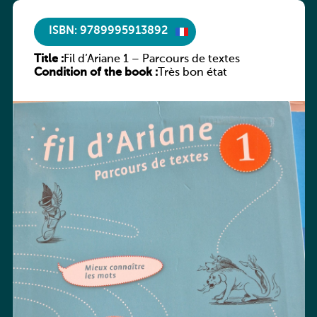
ISBN: 9789995913892
Title :
Fil d’Ariane 1 – Parcours de textes
Condition of the book :
Très bon état