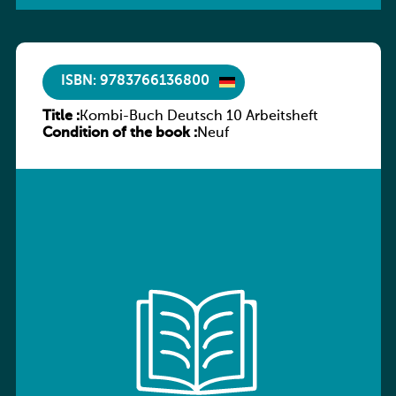
ISBN: 9783766136800
Title :
Kombi-Buch Deutsch 10 Arbeitsheft
Condition of the book :
Neuf