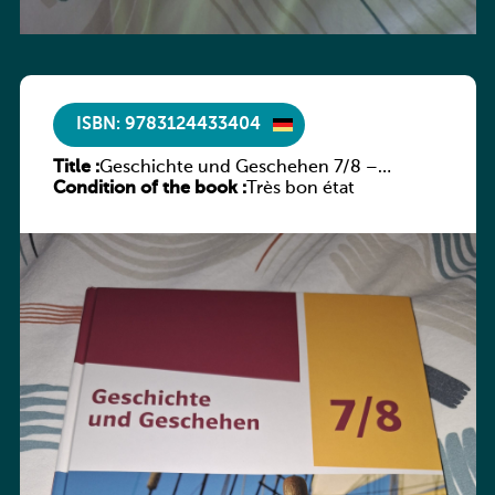
ISBN: 9783124433404
Title :
Geschichte und Geschehen 7/8 –
Condition of the book :
Rheinland-Pfalz
Très bon état