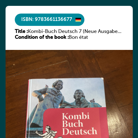
ISBN: 9783661136677
Title :
Kombi-Buch Deutsch 7 (Neue Ausgabe
Condition of the book :
Luxemburg)
Bon état