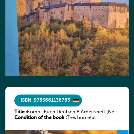
ISBN: 9783661136783
Title :
Kombi-Buch Deutsch 8 Arbeitsheft (Neue
Condition of the book :
Ausgabe Luxemburg)
Très bon état