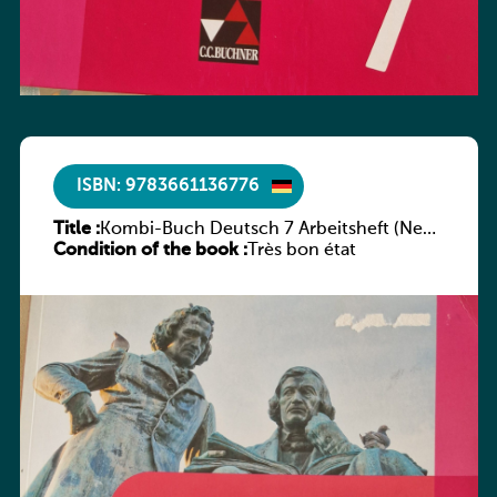
ISBN: 9783661136776
Title :
Kombi-Buch Deutsch 7 Arbeitsheft (Neue
Condition of the book :
Ausgabe Luxemburg)
Très bon état