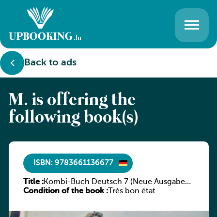
Back to ads
M. is offering the
following book(s)
ISBN: 9783661136677
Title :
Kombi-Buch Deutsch 7 (Neue Ausgabe
Condition of the book :
Luxemburg)
Très bon état