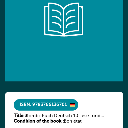
ISBN: 9783766136701
Title :
Kombi-Buch Deutsch 10 Lese- und
Condition of the book :
Sprachbuch
Bon état