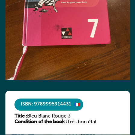
ISBN: 9789995914431
Title :
Bleu Blanc Rouge 3
Condition of the book :
Très bon état