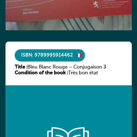
ISBN: 9789995914462
Title :
Bleu Blanc Rouge – Conjugaison 3
Condition of the book :
Très bon état