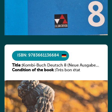
ISBN: 9783661136684
Title :
Kombi-Buch Deutsch 8 (Neue Ausgabe
Condition of the book :
Luxemburg)
Très bon état