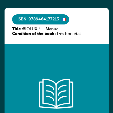
ISBN: 9789464177213
Title :
BIOLUX 4 – Manuel
Condition of the book :
Très bon état