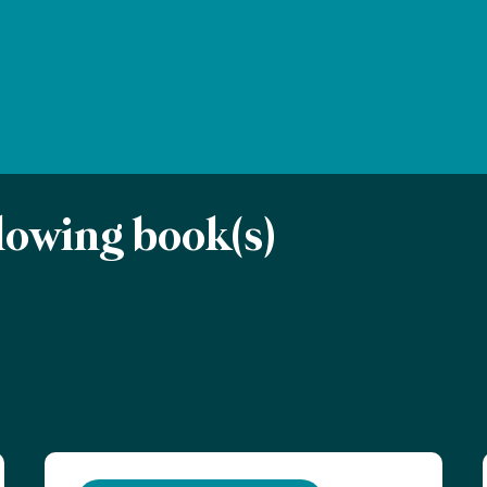
llowing book(s)