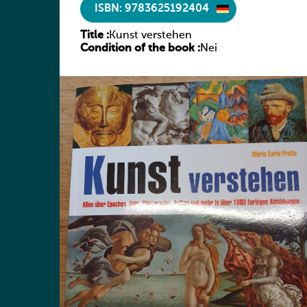
ISBN: 9783625192404
Title :
Kunst verstehen
Condition of the book :
Nei