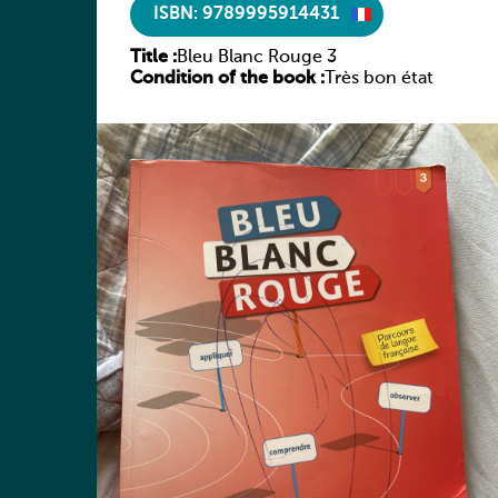
ISBN: 9789995914431
Title :
Bleu Blanc Rouge 3
Condition of the book :
Très bon état