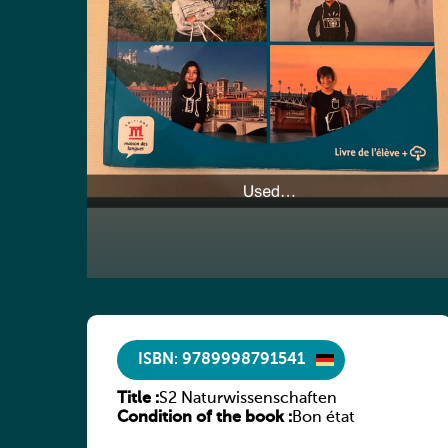
ISBN: 9789998791541
Title :
S2 Naturwissenschaften
Condition of the book :
Bon état