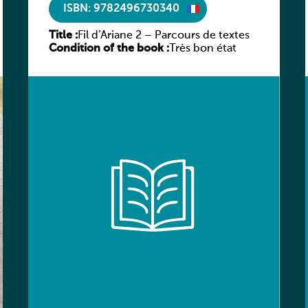
ISBN: 9782496730340
Title :
Fil d’Ariane 2 – Parcours de textes
Condition of the book :
Très bon état