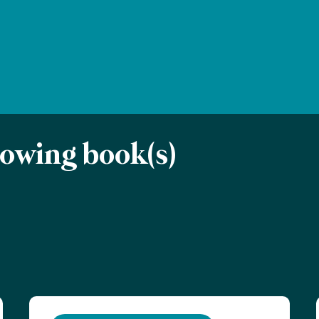
llowing book(s)