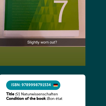
ISBN: 9789998791534
Title :
S1 Naturwissenschaften
Condition of the book :
Bon état