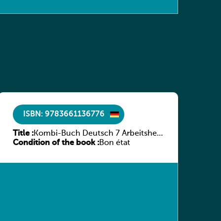
ISBN: 9783661136776
Title :
Kombi-Buch Deutsch 7 Arbeitsheft
Condition of the book :
(Neue Ausgabe Luxemburg)
Bon état