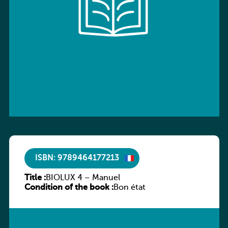
ISBN: 9789464177213
Title :
BIOLUX 4 – Manuel
Condition of the book :
Bon état