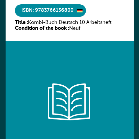
ISBN: 9783766136800
Title :
Kombi-Buch Deutsch 10 Arbeitsheft
Condition of the book :
Neuf