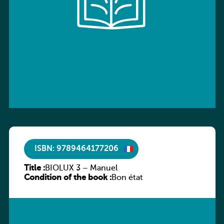
ISBN: 9789464177206
Title :
BIOLUX 3 – Manuel
Condition of the book :
Bon état