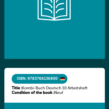
ISBN: 9783766136800
Title :
Kombi-Buch Deutsch 10 Arbeitsheft
Condition of the book :
Neuf