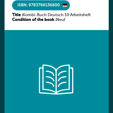
ISBN: 9783766136800
Title :
Kombi-Buch Deutsch 10 Arbeitsheft
Condition of the book :
Neuf