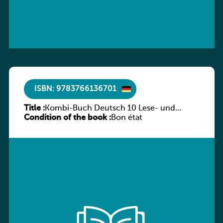
ISBN: 9783766136701
Title :
Kombi-Buch Deutsch 10 Lese- und
Condition of the book :
Sprachbuch
Bon état