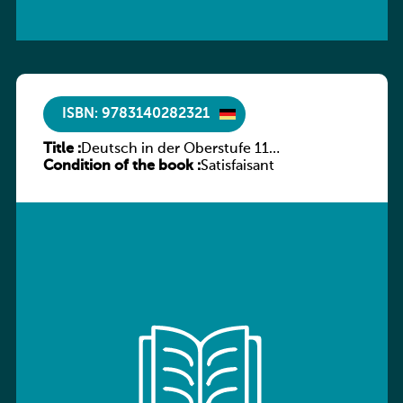
ISBN: 9783140282321
Title :
Deutsch in der Oberstufe 11
Condition of the book :
(Schülerbuch) Ausgabe Bayern
Satisfaisant