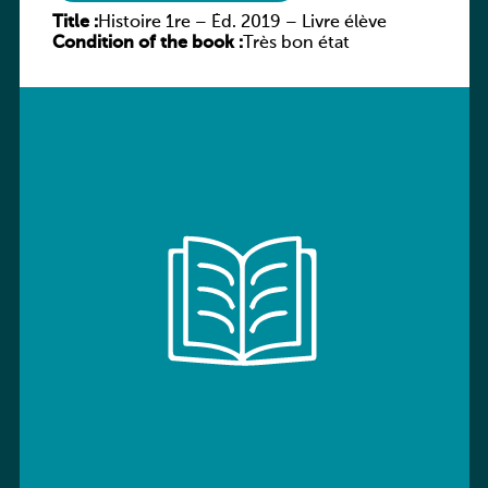
Title :
Histoire 1re – Éd. 2019 – Livre élève
Condition of the book :
Très bon état