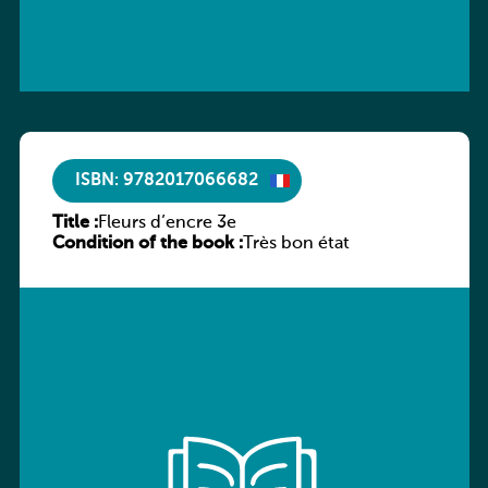
ISBN: 9782017066682
Title :
Fleurs d’encre 3e
Condition of the book :
Très bon état