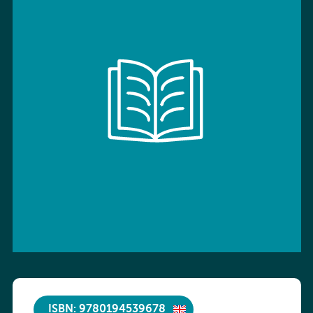
ISBN: 9780194539678