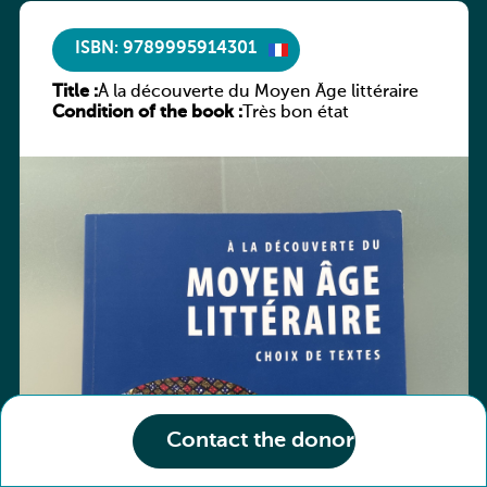
ISBN: 9789995914301
Title :
À la découverte du Moyen Âge littéraire
Condition of the book :
Très bon état
Contact the donor