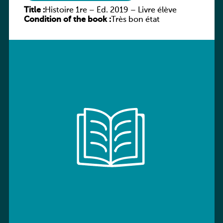
Title :
Histoire 1re – Éd. 2019 – Livre élève
Condition of the book :
Très bon état