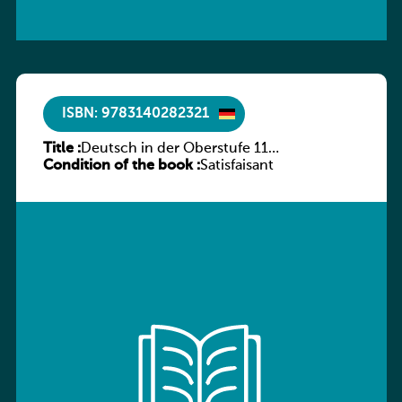
ISBN: 9783140282321
Title :
Deutsch in der Oberstufe 11
Condition of the book :
(Schülerbuch) Ausgabe Bayern
Satisfaisant