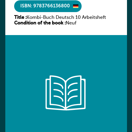
ISBN: 9783766136800
Title :
Kombi-Buch Deutsch 10 Arbeitsheft
Condition of the book :
Neuf