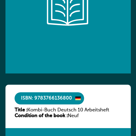
ISBN: 9783766136800
Title :
Kombi-Buch Deutsch 10 Arbeitsheft
Condition of the book :
Neuf