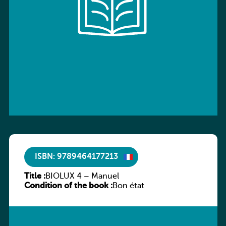
ISBN: 9789464177213
Title :
BIOLUX 4 – Manuel
Condition of the book :
Bon état