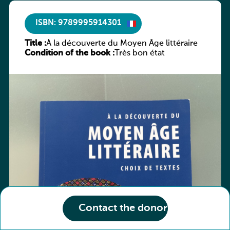
ISBN: 9789995914301
Title :
À la découverte du Moyen Âge littéraire
Condition of the book :
Très bon état
Contact the donor