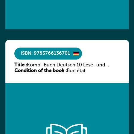
ISBN: 9783766136701
Title :
Kombi-Buch Deutsch 10 Lese- und
Condition of the book :
Sprachbuch
Bon état