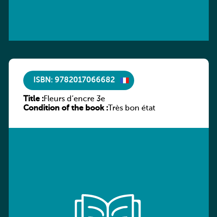
ISBN: 9782017066682
Title :
Fleurs d’encre 3e
Condition of the book :
Très bon état