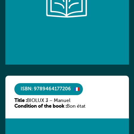
ISBN: 9789464177206
Title :
BIOLUX 3 – Manuel
Condition of the book :
Bon état