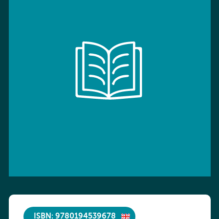
ISBN: 9780194539678