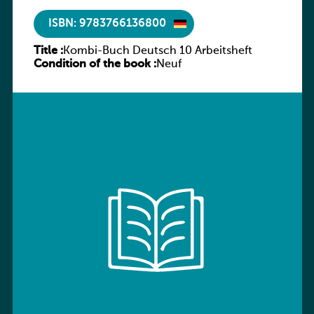
ISBN: 9783766136800
Title :
Kombi-Buch Deutsch 10 Arbeitsheft
Condition of the book :
Neuf