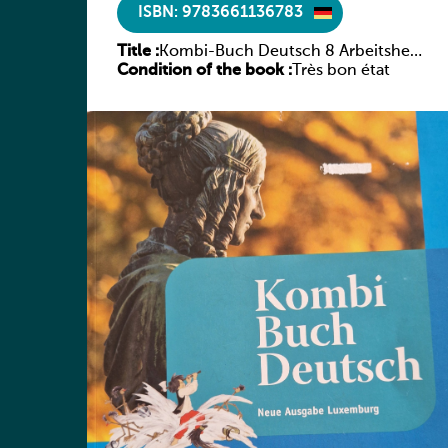
ISBN: 9783661136783
Title :
Kombi-Buch Deutsch 8 Arbeitsheft
Condition of the book :
(Neue Ausgabe Luxemburg)
Très bon état