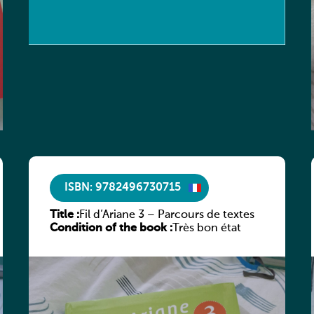
ISBN: 9782496730715
Title :
Fil d’Ariane 3 – Parcours de textes
Condition of the book :
Très bon état