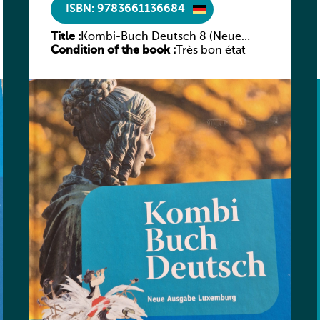
ISBN: 9783661136684
Title :
Kombi-Buch Deutsch 8 (Neue
Condition of the book :
Ausgabe Luxemburg)
Très bon état