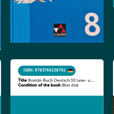
ISBN: 9783766136701
Title :
Kombi-Buch Deutsch 10 Lese- und
Condition of the book :
Sprachbuch
Bon état