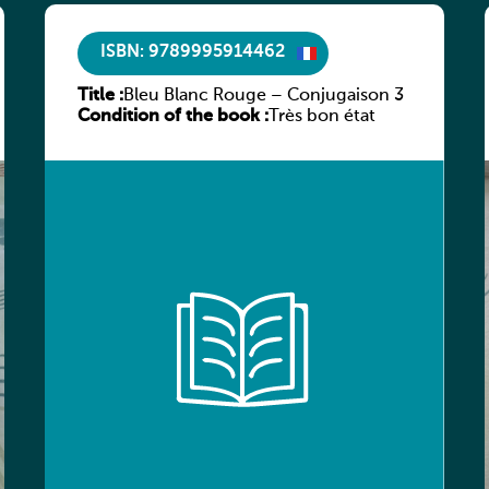
ISBN: 9789995914462
Title :
Bleu Blanc Rouge – Conjugaison 3
Condition of the book :
Très bon état