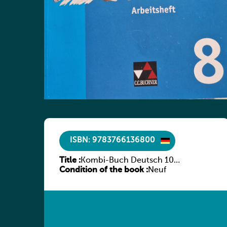
ISBN: 9783766136800
Title :
Kombi-Buch Deutsch 10
Condition of the book :
Arbeitsheft
Neuf