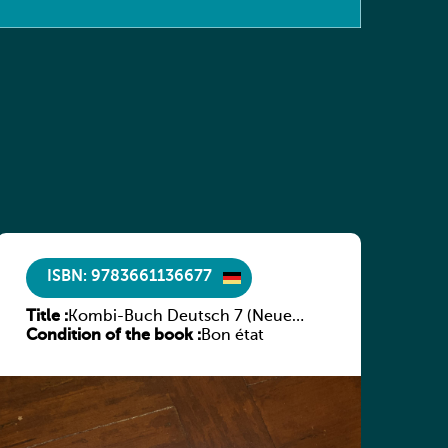
ISBN: 9783661136677
Title :
Kombi-Buch Deutsch 7 (Neue
Condition of the book :
Ausgabe Luxemburg)
Bon état