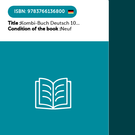
ISBN: 9783766136800
Title :
Kombi-Buch Deutsch 10
Condition of the book :
Arbeitsheft
Neuf