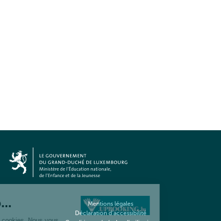
Mentions légales
Déclaration d’accessibilité