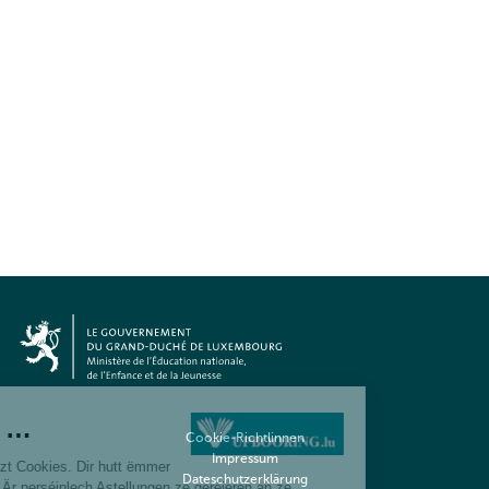
Cookie-Richtlinnen
Impressum
Dateschutzerklärung