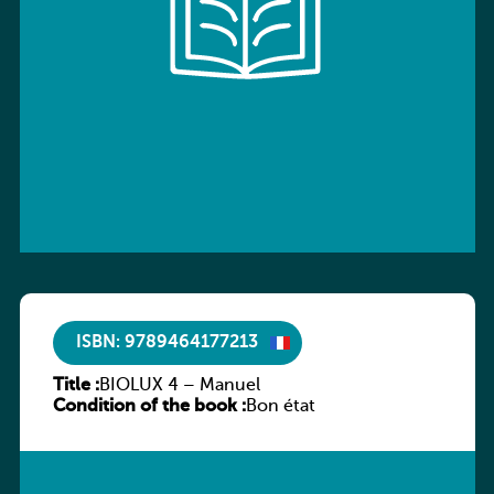
ISBN: 9789464177213
Title :
BIOLUX 4 – Manuel
Condition of the book :
Bon état