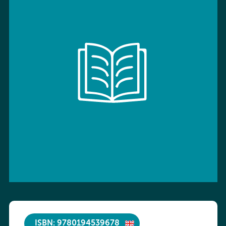
ISBN: 9780194539678