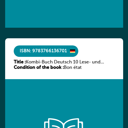
ISBN: 9783766136701
Title :
Kombi-Buch Deutsch 10 Lese- und
Condition of the book :
Sprachbuch
Bon état