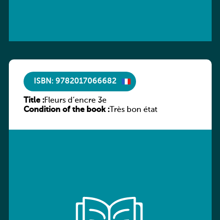
ISBN: 9782017066682
Title :
Fleurs d’encre 3e
Condition of the book :
Très bon état