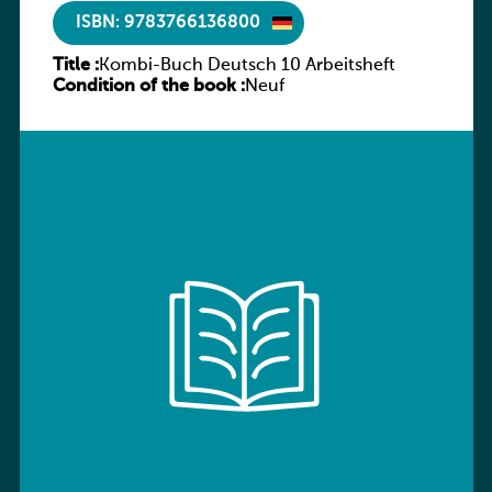
ISBN: 9783766136800
Title :
Kombi-Buch Deutsch 10 Arbeitsheft
Condition of the book :
Neuf