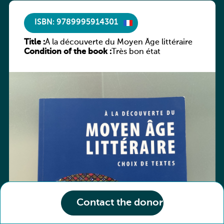
ISBN: 9789995914301
Title :
À la découverte du Moyen Âge littéraire
Condition of the book :
Très bon état
Contact the donor