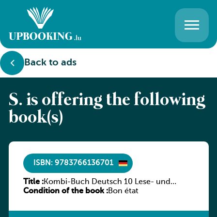
Back to ads
S. is offering the following
book(s)
ISBN: 9783766136701
Title :
Kombi-Buch Deutsch 10 Lese- und
Condition of the book :
Sprachbuch
Bon état