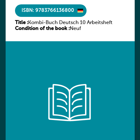
ISBN: 9783766136800
Title :
Kombi-Buch Deutsch 10 Arbeitsheft
Condition of the book :
Neuf