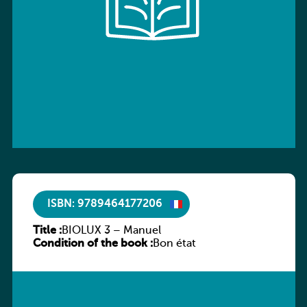
ISBN: 9789464177206
Title :
BIOLUX 3 – Manuel
Condition of the book :
Bon état