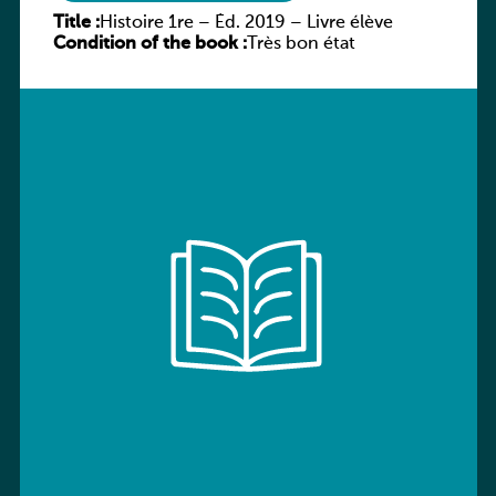
Title :
Histoire 1re – Éd. 2019 – Livre élève
Condition of the book :
Très bon état