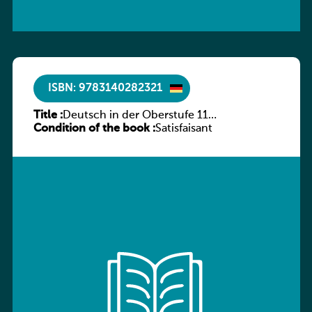
ISBN: 9783140282321
Title :
Deutsch in der Oberstufe 11
Condition of the book :
(Schülerbuch) Ausgabe Bayern
Satisfaisant