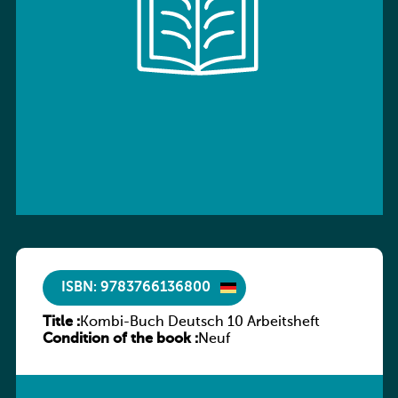
ISBN: 9783766136800
Title :
Kombi-Buch Deutsch 10 Arbeitsheft
Condition of the book :
Neuf