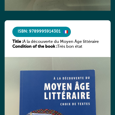
ISBN: 9789995914301
Title :
À la découverte du Moyen Âge littéraire
Condition of the book :
Très bon état