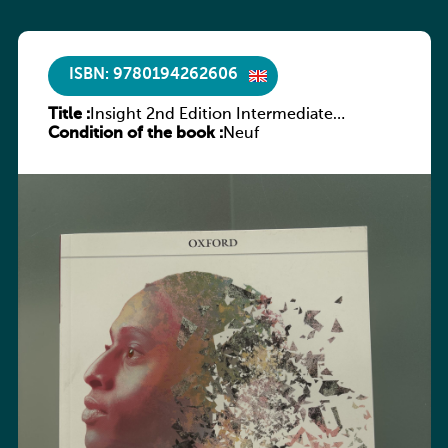
ISBN: 9780194262606
Title :
Insight 2nd Edition Intermediate
Condition of the book :
Workbook
Neuf