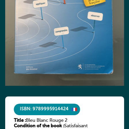
ISBN: 9789995914424
Title :
Bleu Blanc Rouge 2
Condition of the book :
Satisfaisant