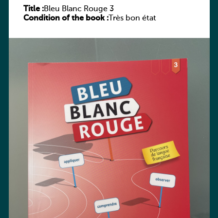
Title :
Bleu Blanc Rouge 3
Condition of the book :
Très bon état