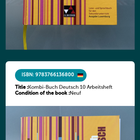
ISBN: 9783766136800
Title :
Kombi-Buch Deutsch 10 Arbeitsheft
Condition of the book :
Neuf