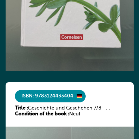
ISBN: 9783124433404
Title :
Geschichte und Geschehen 7/8 –
Condition of the book :
Rheinland-Pfalz
Neuf