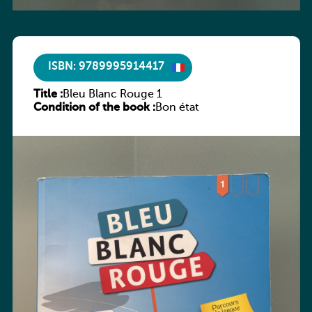
ISBN: 9789995914417
Title :
Bleu Blanc Rouge 1
Condition of the book :
Bon état