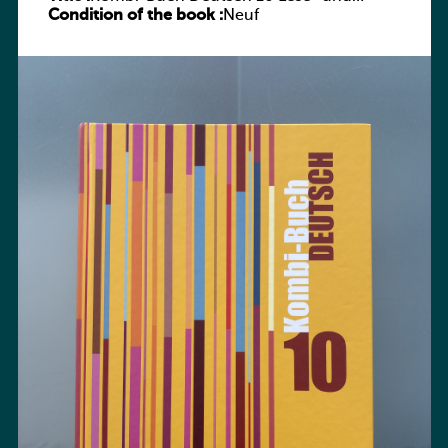
Condition of the book :
Sprachbuch
Neuf