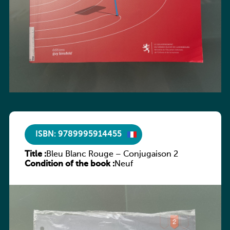
ISBN: 9789995914455
Title :
Bleu Blanc Rouge – Conjugaison 2
Condition of the book :
Neuf