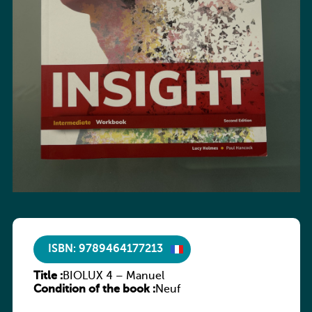
ISBN: 9789464177213
Title :
BIOLUX 4 – Manuel
Condition of the book :
Neuf