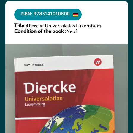
ISBN: 9783141010800
Title :
Diercke Universalatlas Luxemburg
Condition of the book :
Neuf