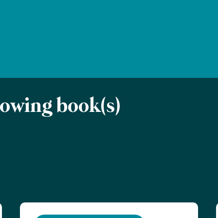
llowing book(s)