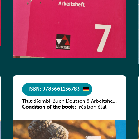
ISBN: 9783661136783
Title :
Kombi-Buch Deutsch 8 Arbeitsheft
Condition of the book :
(Neue Ausgabe Luxemburg)
Très bon état