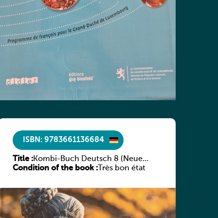
ISBN: 9783661136684
Title :
Kombi-Buch Deutsch 8 (Neue
Condition of the book :
Ausgabe Luxemburg)
Très bon état