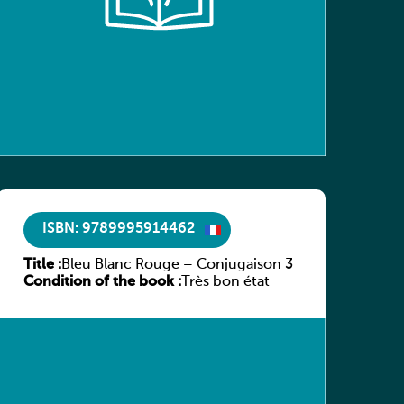
ISBN: 9789995914462
Title :
Bleu Blanc Rouge – Conjugaison 3
Condition of the book :
Très bon état