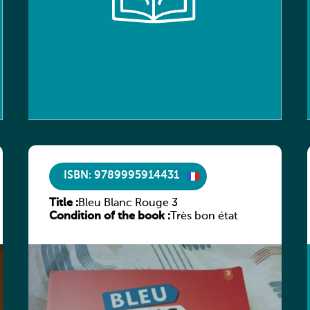
ISBN: 9789995914431
Title :
Bleu Blanc Rouge 3
Condition of the book :
Très bon état