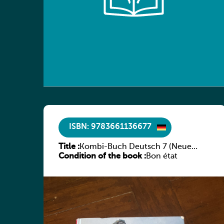
ISBN: 9783661136677
Title :
Kombi-Buch Deutsch 7 (Neue
Condition of the book :
Ausgabe Luxemburg)
Bon état