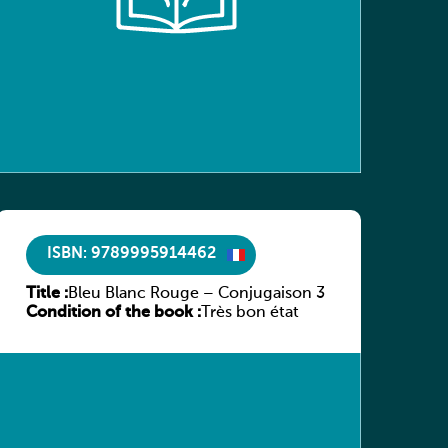
ISBN: 9789995914462
Title :
Bleu Blanc Rouge – Conjugaison 3
Condition of the book :
Très bon état