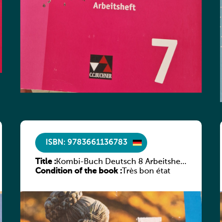
ISBN: 9783661136783
Title :
Kombi-Buch Deutsch 8 Arbeitsheft
Condition of the book :
(Neue Ausgabe Luxemburg)
Très bon état