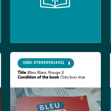
ISBN: 9789995914431
Title :
Bleu Blanc Rouge 3
Condition of the book :
Très bon état