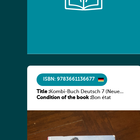
ISBN: 9783661136677
Title :
Kombi-Buch Deutsch 7 (Neue
Condition of the book :
Ausgabe Luxemburg)
Bon état