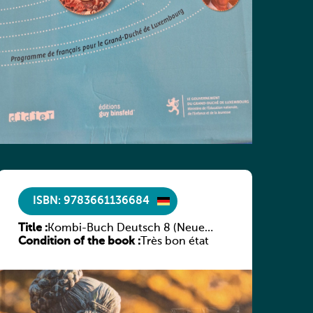
ISBN: 9783661136684
Title :
Kombi-Buch Deutsch 8 (Neue
Condition of the book :
Ausgabe Luxemburg)
Très bon état