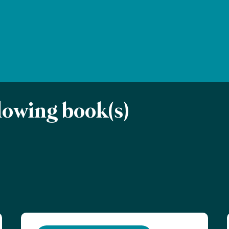
llowing book(s)