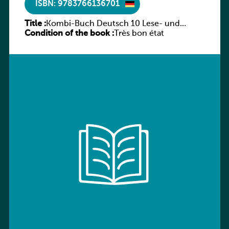
ISBN: 9783766136701
Title :
Kombi-Buch Deutsch 10 Lese- und
Condition of the book :
Sprachbuch
Très bon état