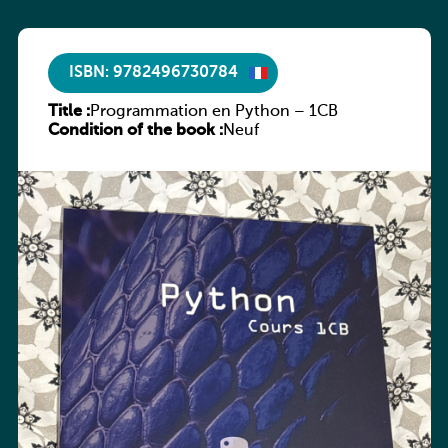
ISBN: 9782496730784
Title :
Programmation en Python – 1CB
Condition of the book :
Neuf