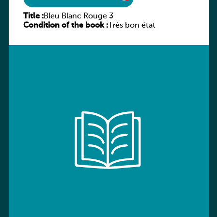
Title :
Bleu Blanc Rouge 3
Condition of the book :
Très bon état