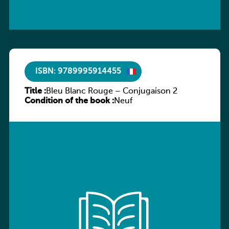
ISBN: 9789995914455
Title :
Bleu Blanc Rouge – Conjugaison 2
Condition of the book :
Neuf