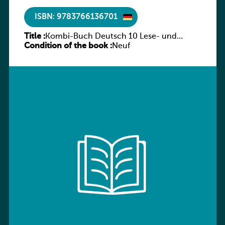
ISBN: 9783766136701
Title :
Kombi-Buch Deutsch 10 Lese- und
Condition of the book :
Sprachbuch
Neuf