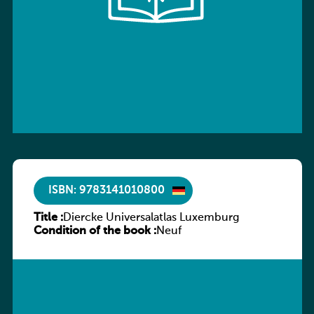
ISBN: 9783141010800
Title :
Diercke Universalatlas Luxemburg
Condition of the book :
Neuf