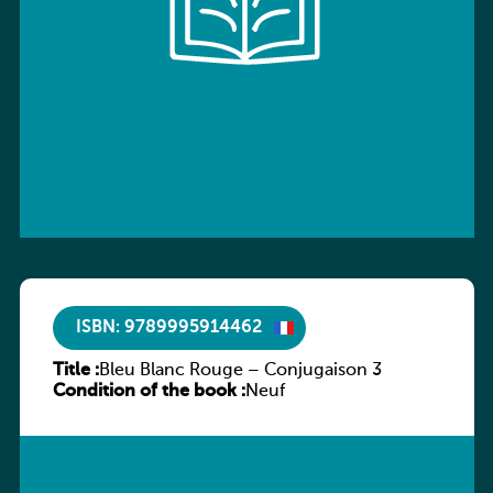
ISBN: 9789995914462
Title :
Bleu Blanc Rouge – Conjugaison 3
Condition of the book :
Neuf