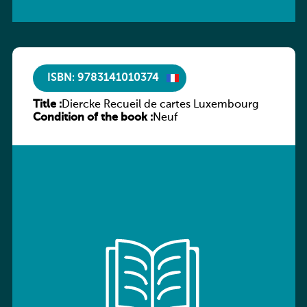
ISBN: 9783141010374
Title :
Diercke Recueil de cartes Luxembourg
Condition of the book :
Neuf