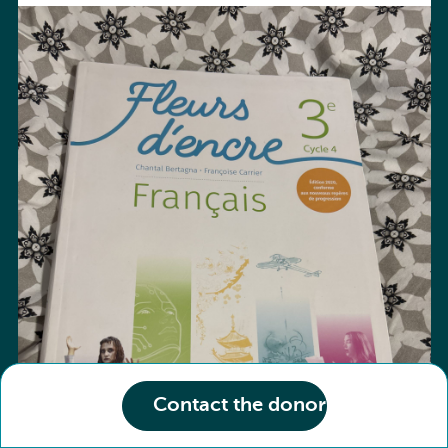
Contact the donor