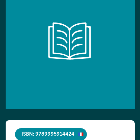
ISBN: 9789995914424