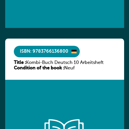
ISBN: 9783766136800
Title :
Kombi-Buch Deutsch 10 Arbeitsheft
Condition of the book :
Neuf