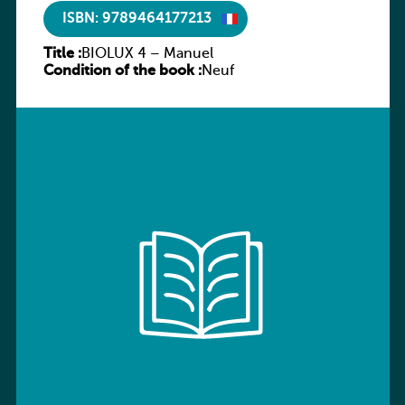
ISBN: 9789464177213
Title :
BIOLUX 4 – Manuel
Condition of the book :
Neuf