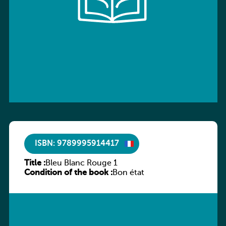
ISBN: 9789995914417
Title :
Bleu Blanc Rouge 1
Condition of the book :
Bon état