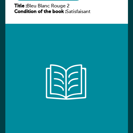
Title :
Bleu Blanc Rouge 2
Condition of the book :
Satisfaisant