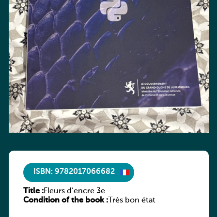
ISBN: 9782017066682
Title :
Fleurs d’encre 3e
Condition of the book :
Très bon état