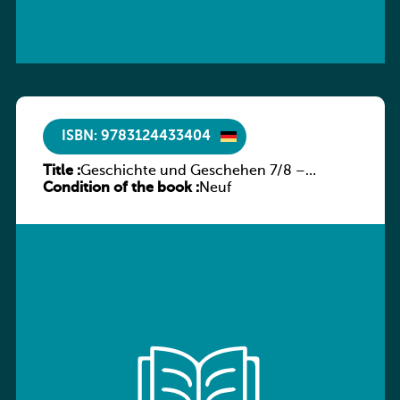
ISBN: 9783124433404
Title :
Geschichte und Geschehen 7/8 –
Condition of the book :
Rheinland-Pfalz
Neuf