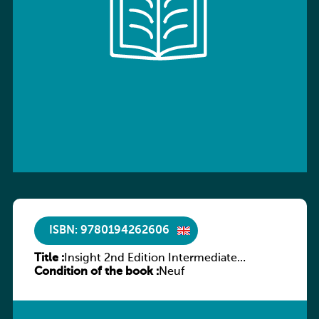
ISBN: 9780194262606
Title :
Insight 2nd Edition Intermediate
Condition of the book :
Workbook
Neuf