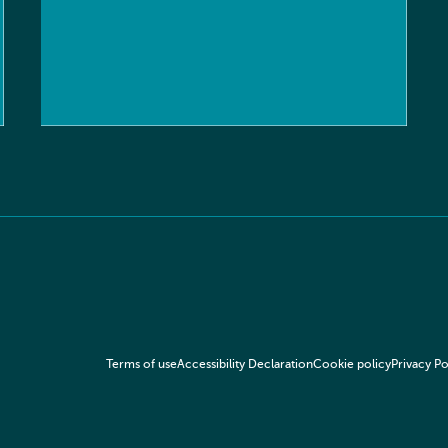
Terms of use
Accessibility Declaration
Cookie policy
Privacy Po