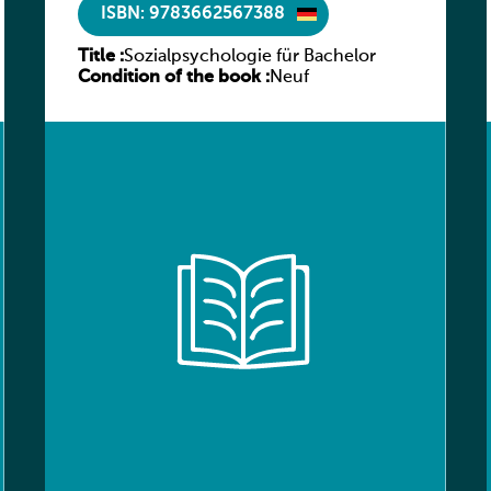
ISBN: 9783662567388
Title :
Sozialpsychologie für Bachelor
Condition of the book :
Neuf