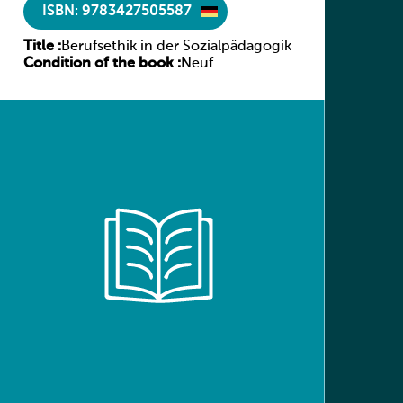
ISBN: 9783427505587
Title :
Berufsethik in der Sozialpädagogik
Condition of the book :
Neuf