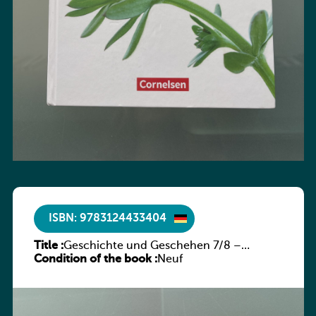
ISBN: 9783124433404
Title :
Geschichte und Geschehen 7/8 –
Condition of the book :
Rheinland-Pfalz
Neuf