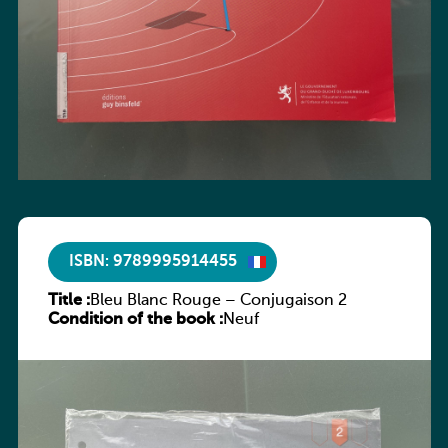
ISBN: 9789995914455
Title :
Bleu Blanc Rouge – Conjugaison 2
Condition of the book :
Neuf