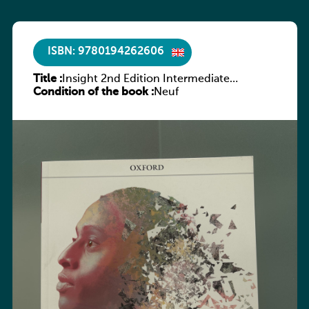
ISBN: 9780194262606
Title :
Insight 2nd Edition Intermediate
Condition of the book :
Workbook
Neuf