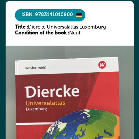
ISBN: 9783141010800
Title :
Diercke Universalatlas Luxemburg
Condition of the book :
Neuf