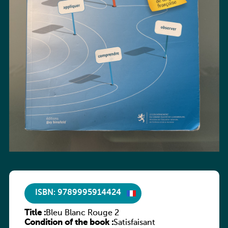
ISBN: 9789995914424
Title :
Bleu Blanc Rouge 2
Condition of the book :
Satisfaisant