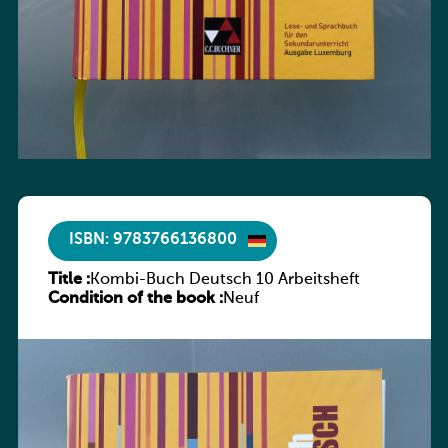
ISBN: 9783766136800
Title :
Kombi-Buch Deutsch 10 Arbeitsheft
Condition of the book :
Neuf