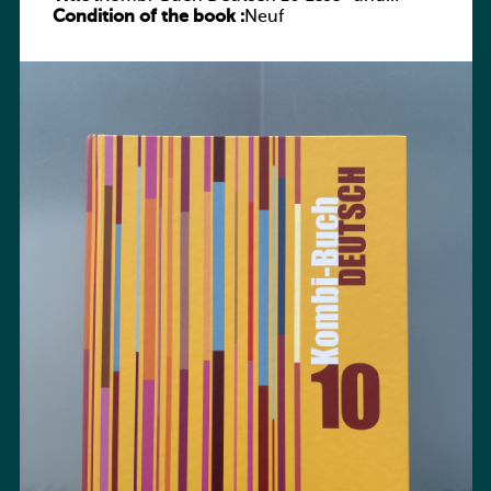
Condition of the book :
Sprachbuch
Neuf