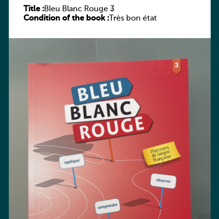
Title :
Bleu Blanc Rouge 3
Condition of the book :
Très bon état