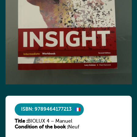
ISBN: 9789464177213
Title :
BIOLUX 4 – Manuel
Condition of the book :
Neuf