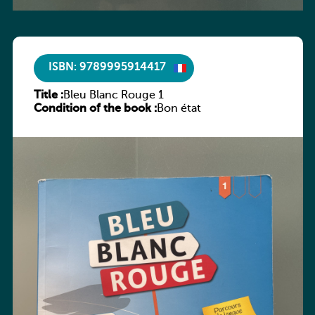
ISBN: 9789995914417
Title :
Bleu Blanc Rouge 1
Condition of the book :
Bon état